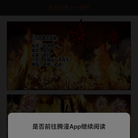
点击加载上一章节
是否前往腾漫App继续阅读