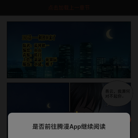
点击加载上一章节
是否前往腾漫App继续阅读