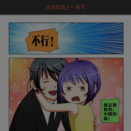
点击加载上一章节