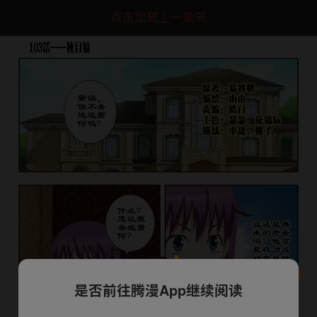
点击加载上一章节
是否前往腾漫App继续阅读