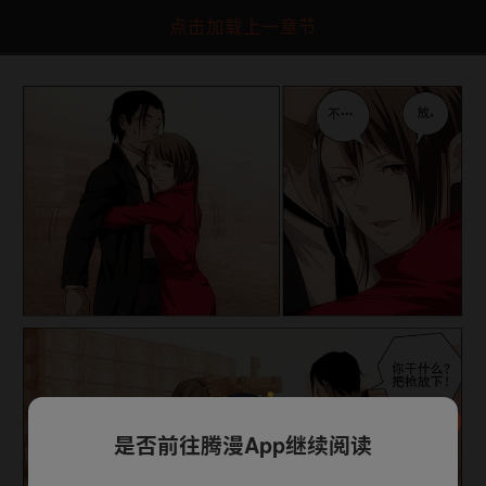
点击加载上一章节
是否前往腾漫App继续阅读