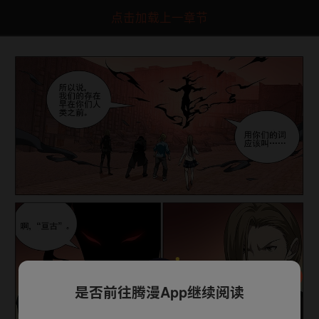
点击加载上一章节
是否前往腾漫App继续阅读