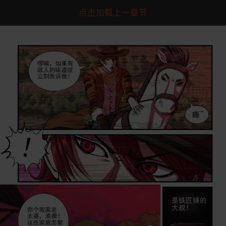
点击加载上一章节