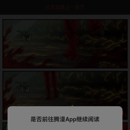
点击加载上一章节
是否前往腾漫App继续阅读