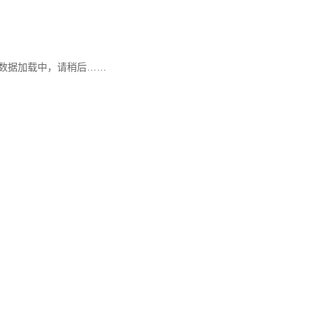
数据加载中，请稍后……