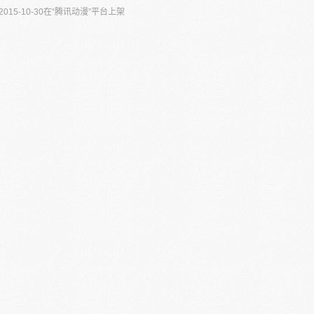
015-10-30在“腾讯动漫”平台上架