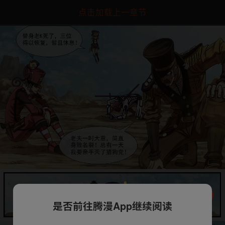
点击加载上一章节
是否前往腾漫App继续阅读