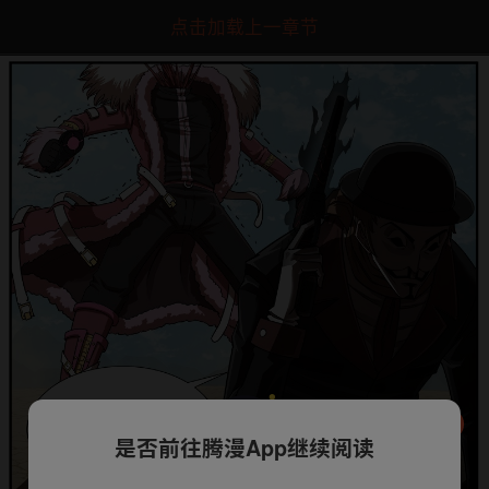
点击加载上一章节
是否前往腾漫App继续阅读