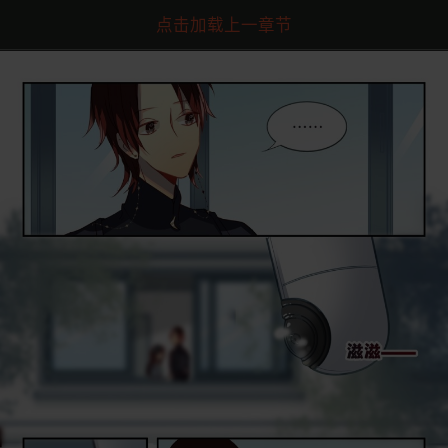
点击加载上一章节