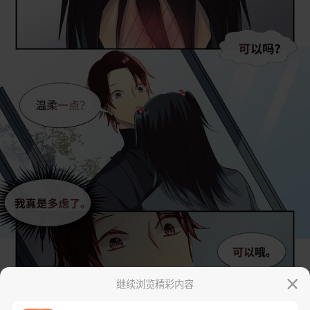
继续浏览精彩内容