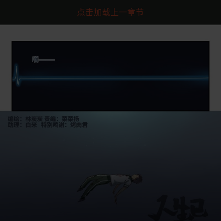
点击加载上一章节