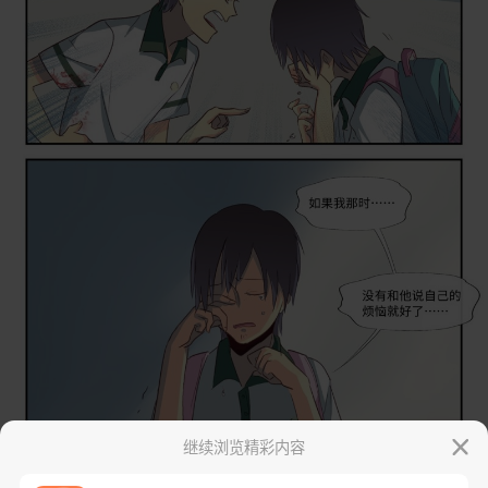
继续浏览精彩内容