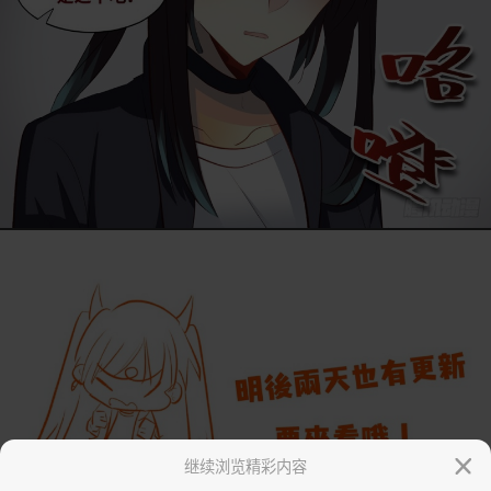
继续浏览精彩内容