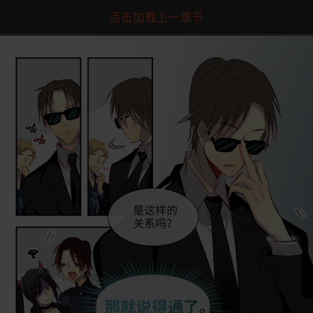
点击加载上一章节