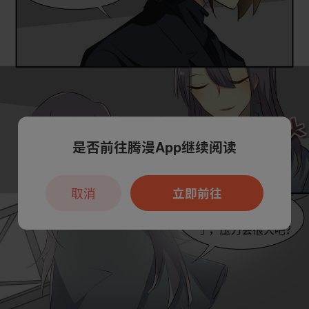
是否前往腾漫App继续阅读
取消
立即前往