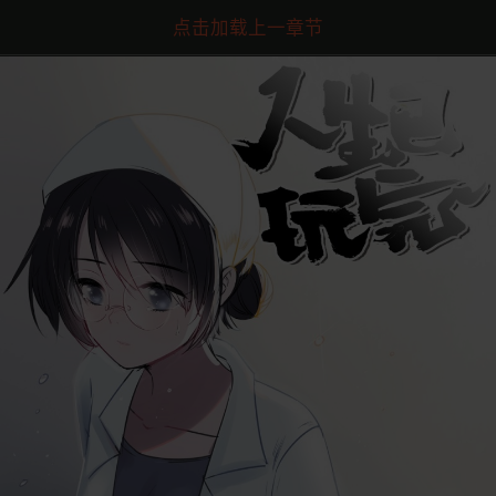
点击加载上一章节