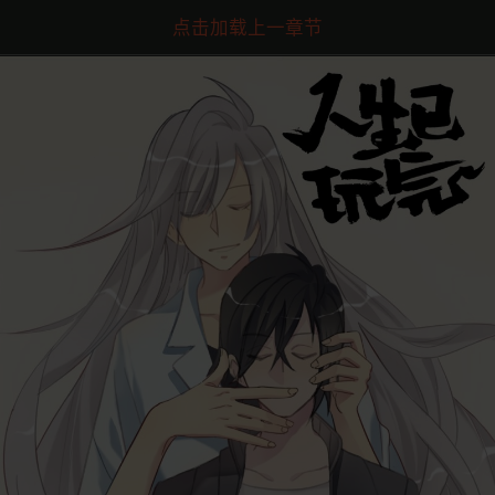
点击加载上一章节