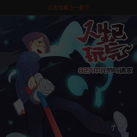
点击加载上一章节