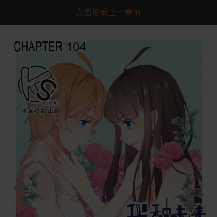
点击加载上一章节