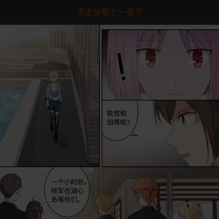
点击加载上一章节