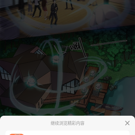
继续浏览精彩内容