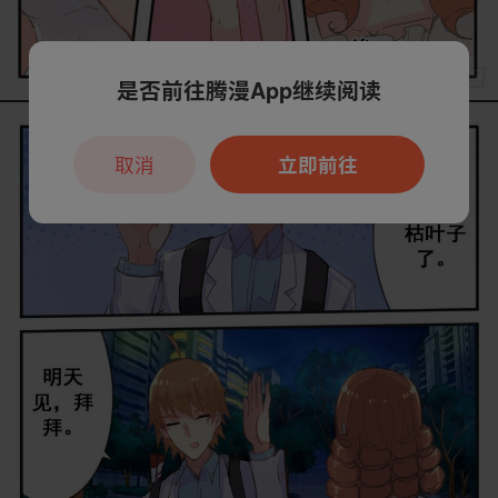
是否前往腾漫App继续阅读
取消
立即前往