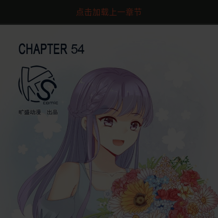
点击加载上一章节