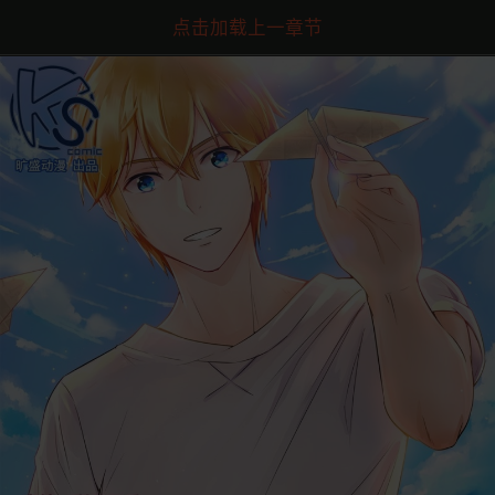
点击加载上一章节