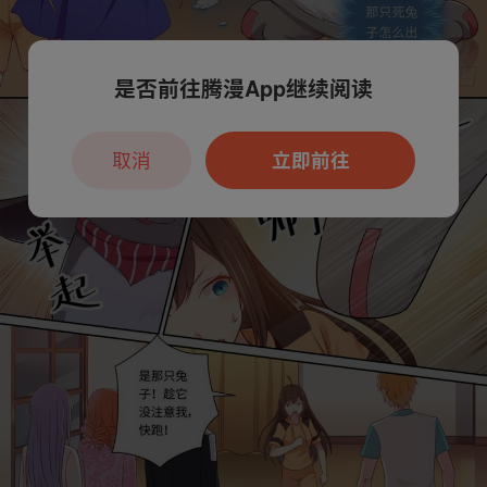
是否前往腾漫App继续阅读
取消
立即前往