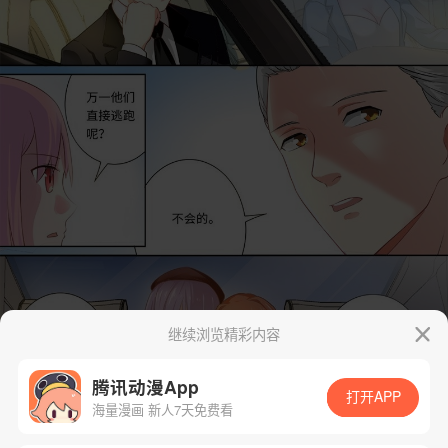
继续浏览精彩内容
腾讯动漫App
打开APP
海量漫画 新人7天免费看
App免费看