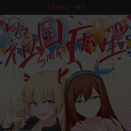
点击加载上一章节