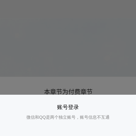
账号登录
微信和QQ是两个独立账号，账号信息不互通