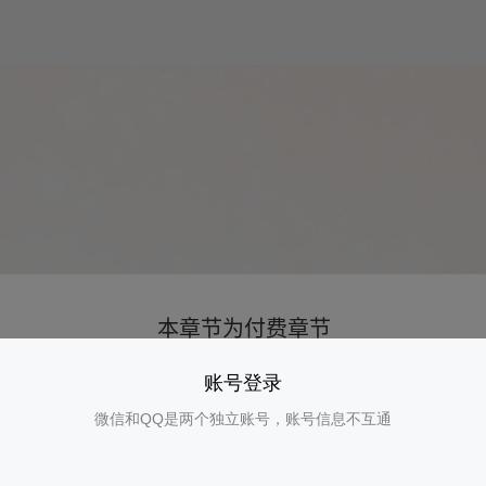
账号登录
微信和QQ是两个独立账号，账号信息不互通