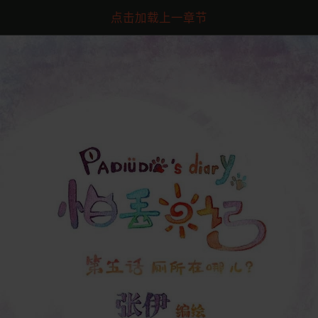
点击加载上一章节