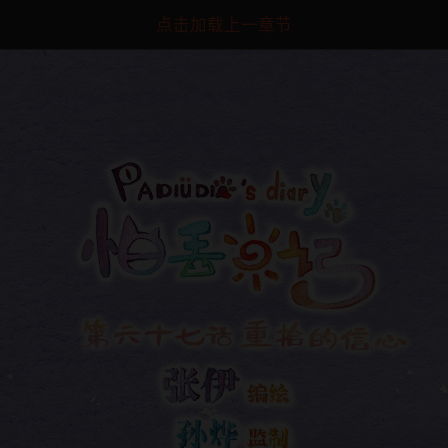
点击加载上一章节