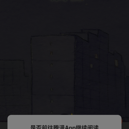
是否前往腾漫App继续阅读