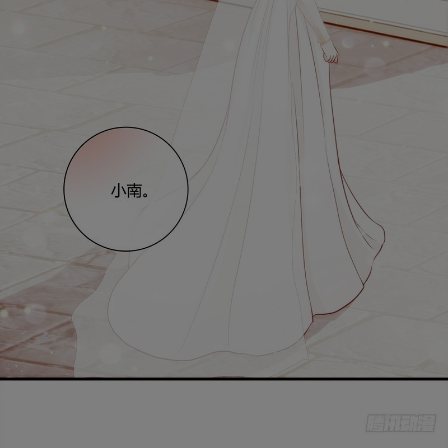
是否前往腾漫App继续阅读