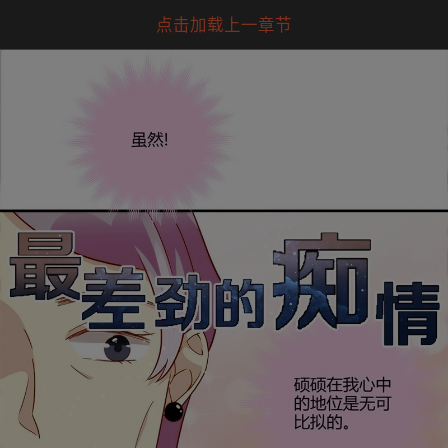
点击加载上一章节