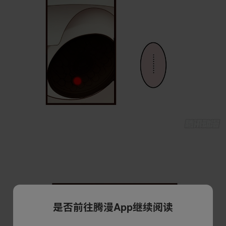
是否前往腾漫App继续阅读