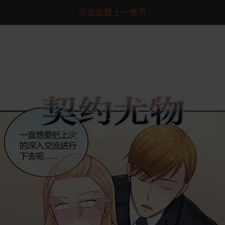
点击加载上一章节