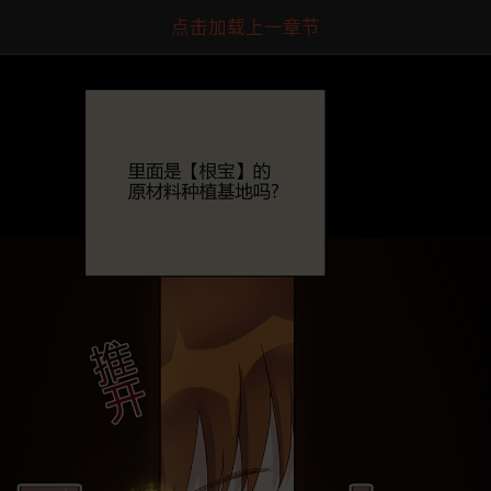
点击加载上一章节