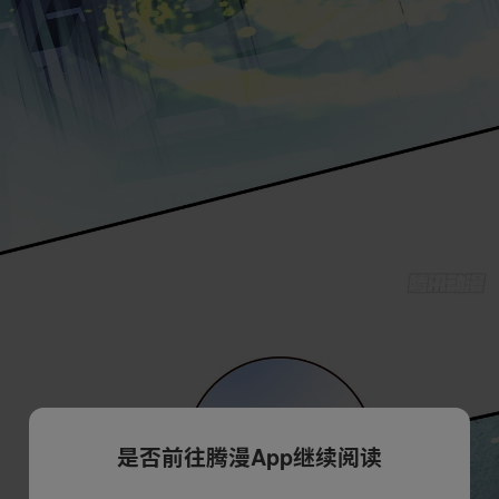
是否前往腾漫App继续阅读