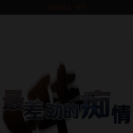
点击加载上一章节