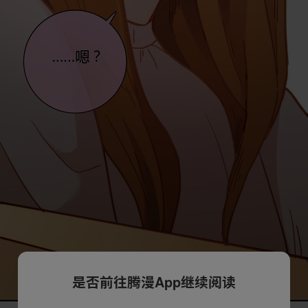
是否前往腾漫App继续阅读