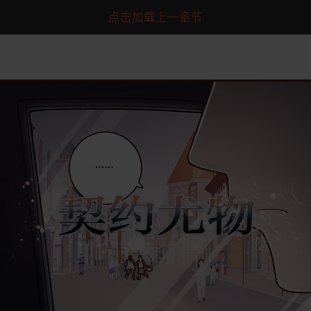
点击加载上一章节