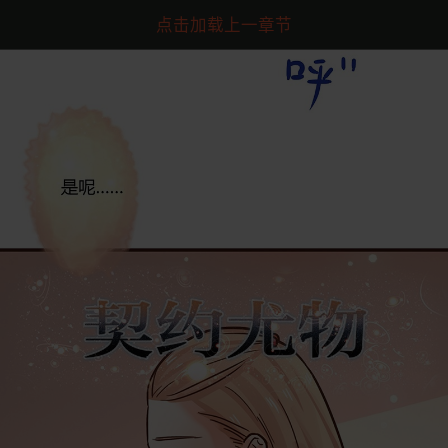
点击加载上一章节