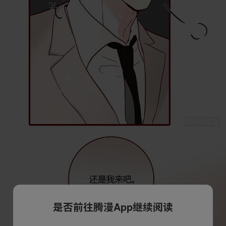
是否前往腾漫App继续阅读