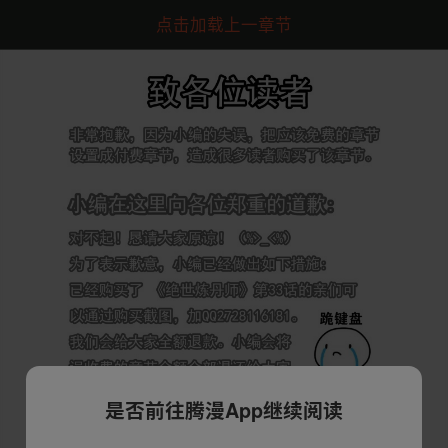
点击加载上一章节
是否前往腾漫App继续阅读