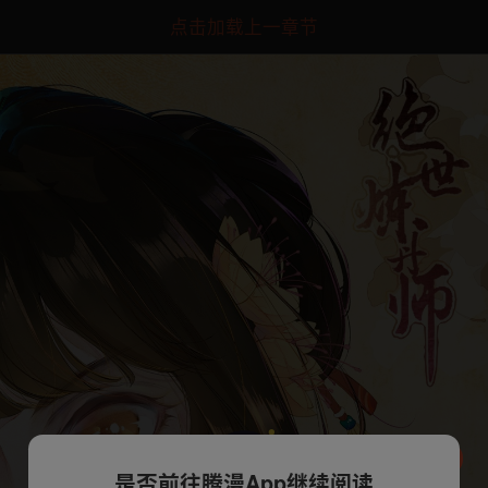
点击加载上一章节
是否前往腾漫App继续阅读