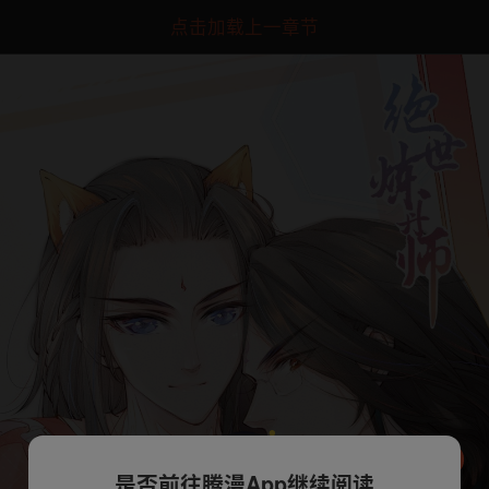
点击加载上一章节
是否前往腾漫App继续阅读