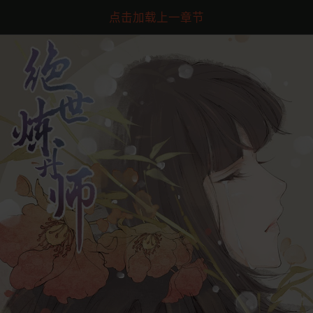
点击加载上一章节