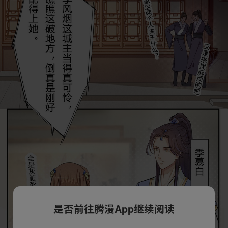
是否前往腾漫App继续阅读