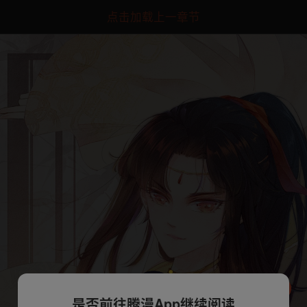
点击加载上一章节
是否前往腾漫App继续阅读