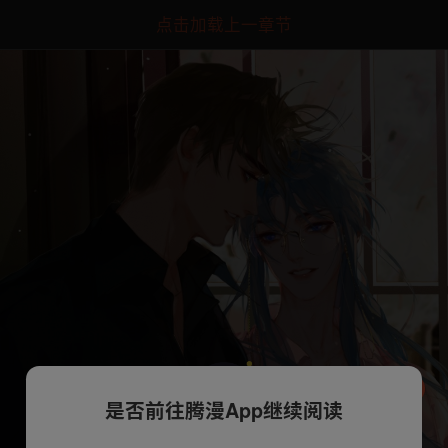
点击加载上一章节
是否前往腾漫App继续阅读