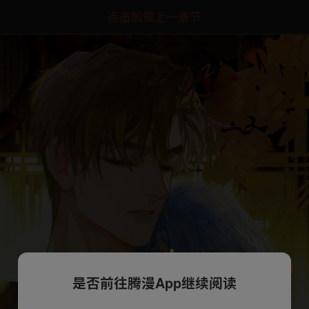
点击加载上一章节
是否前往腾漫App继续阅读