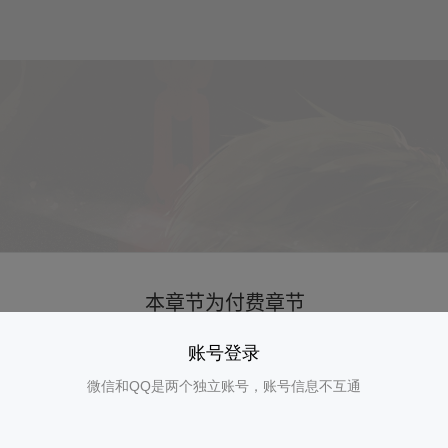
账号登录
微信和QQ是两个独立账号，账号信息不互通