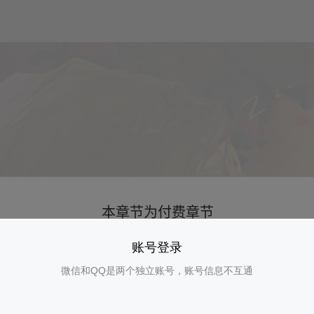
账号登录
微信和QQ是两个独立账号，账号信息不互通