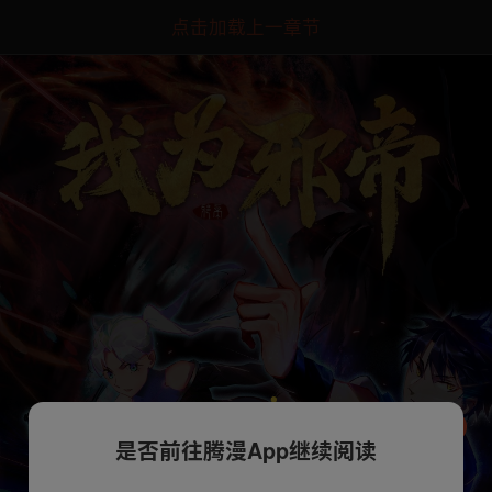
点击加载上一章节
是否前往腾漫App继续阅读