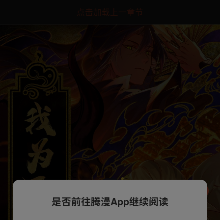
点击加载上一章节
是否前往腾漫App继续阅读