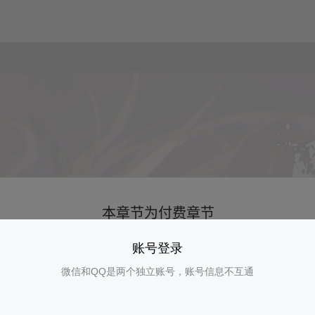
账号登录
微信和QQ是两个独立账号，账号信息不互通