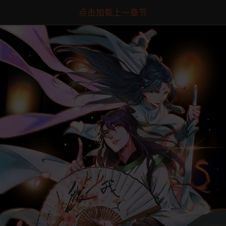
点击加载上一章节