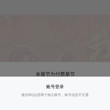
账号登录
微信和QQ是两个独立账号，账号信息不互通