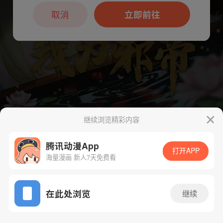
本章节仅支持App阅读，可打开App新用
户7天免费看
取消
立即前往
继续浏览精彩内容
下一话
腾漫App免费看
腾讯动漫App
打开APP
海量漫画 新人7天免费看
App免费看
在此处浏览
继续
140话 1/1