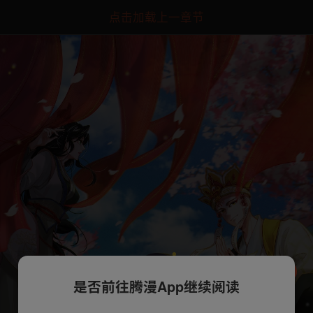
点击加载上一章节
是否前往腾漫App继续阅读