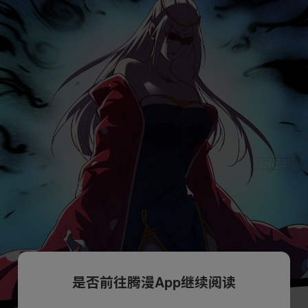
是否前往腾漫App继续阅读