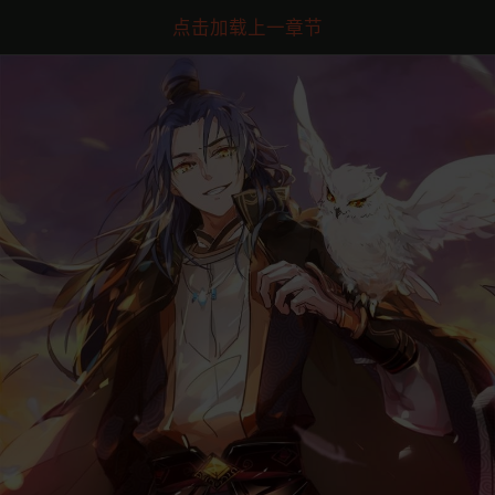
点击加载上一章节