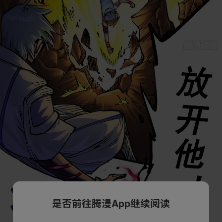
是否前往腾漫App继续阅读