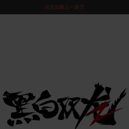
点击加载上一章节