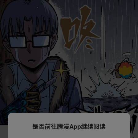
是否前往腾漫App继续阅读