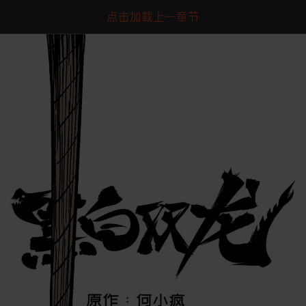
点击加载上一章节